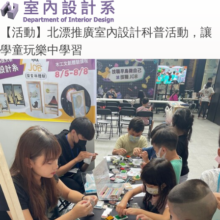
【活動】北漂推廣室內設計科普活動，讓
學童玩樂中學習