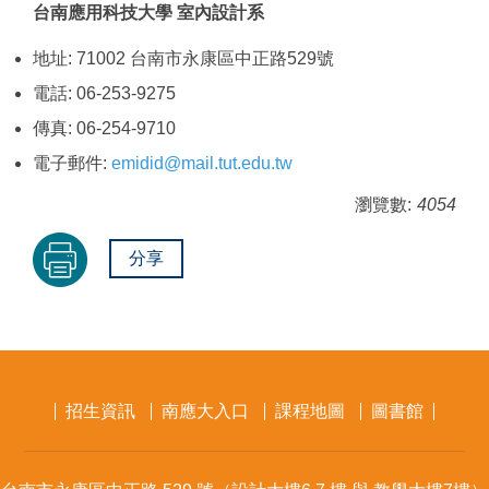
台南應用科技大學 室內設計系
地址: 71002 台南市永康區中正路529號
電話: 06-253-9275
傳真: 06-254-9710
電子郵件:
emidid@mail.tut.edu.tw
瀏覽數:
4054
分享
招生資訊
南應大入口
課程地圖
圖書館