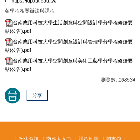
https://idp.tut.edu.tw/
各學程相關辦法與課程
台南應用科技大學生活創意與空間設計學分學程修讀要
點(公告).pdf
台南應用科技大學空間創意設計與管理學分學程修讀要
點(公告).pdf
台南應用科技大學空間創意與美術工藝學分學程修讀要
點(公告).pdf
瀏覽數:
168534
分享
招生資訊
南應大入口
課程地圖
圖書館