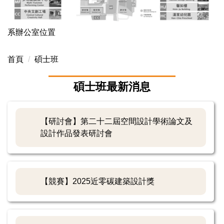
系辦公室位置
首頁
碩士班
碩士班最新消息
【研討會】第二十二屆空間設計學術論文及
設計作品發表研討會
【競賽】2025近零碳建築設計獎