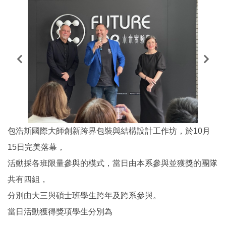
包浩斯國際大師創新跨界包裝與結構設計工作坊，於10月
15日完美落幕，
活動採各班限量參與的模式，當日由本系參與並獲獎的團隊
共有四組，
分別由大三與碩士班學生跨年及跨系參與。
當日活動獲得獎項學生分別為