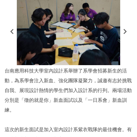
台南應用科技大學室內設計系舉辦了系學會招募新生的活
動，為系學會注入新血、強化團隊凝聚力，誠邀有志於挑戰
自我、展現設計熱情的學生們加入設計系的行列。兩場活動
分別是「徵的就是你」新血面試以及「一日系會」新血訓
練。
這次的新生面試是加入室內設計系紫衣戰隊的最佳機會。有