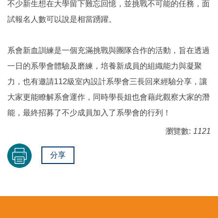
不少新生想在大學留下難忘回憶，並挑戰不可能的任務，面
試報名人數可以說是相當踴躍。
系會新血訓練是一個充滿挑戰與團隊合作的活動，旨在透過
一日的系學會體驗及磨練，培養新成員的組織能力與凝聚
力，也有邀請112級室內設計系學會三長回來經驗分享，讓
大家更能瞭解系會運作，同時學長姐也會藉此觀察大家的潛
能，最終招募了不少成員加入了系學會的行列！
瀏覽數:
1121
分享