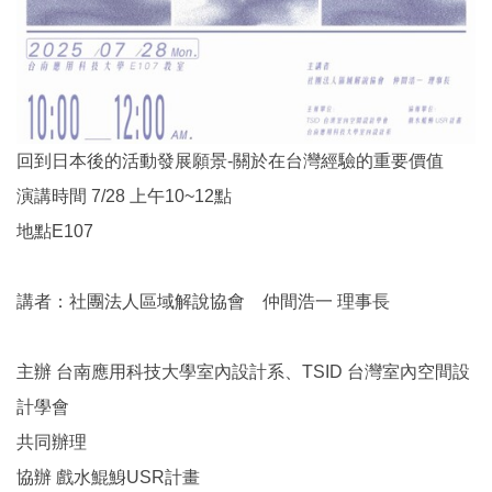
回到日本後的活動發展願景-關於在台灣經驗的重要價值
演講時間 7/28 上午10~12點
地點E107
講者：社團法人區域解說協會 仲間浩一 理事長
主辦 台南應用科技大學室內設計系、TSID 台灣室內空間設
計學會
共同辦理
協辦 戲水鯤鯓USR計畫