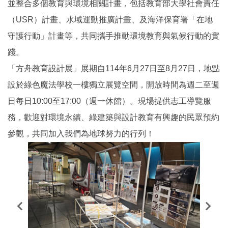
並整合多個教育與環境相關計畫，包括教育部大學社會責任
（USR）計畫、水域運動推廣計畫、及海洋保育署「在地
守護行動」計畫等，共同攜手推動環境教育與氣候行動的實
踐。
「方舟教育設計展」展期自114年6月27日至8月27日，地點
設於綠色魔法學校一樓獨立展覽空間，開放時間為週二至週
日每日10:00至17:00（週一休館）。現場提供志工導覽服
務，歡迎對環境永續、綠建築與設計教育有興趣的民眾預約
參觀，共同加入我們為地球努力的行列！