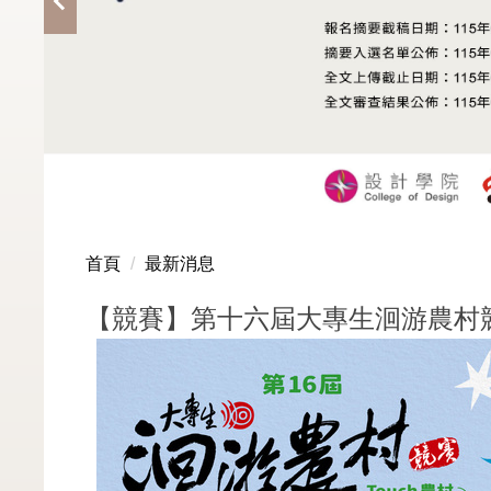
首頁
最新消息
【競賽】第十六屆大專生洄游農村