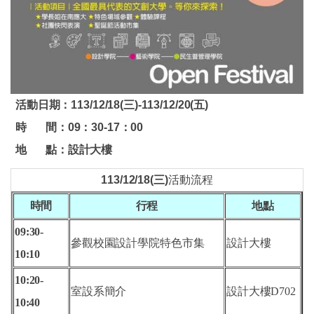
活動日期：113/12/18(三)-113/12/20(五)
時 間：09：30-17
：
00
地 點：設計大樓
113/12/18(
三)
活動流程
時間
行程
地點
09:30-
參觀校園
設計學院特色市集
設計大樓
10
:10
10:20-
室設系簡介
設計大樓D702
10
:40