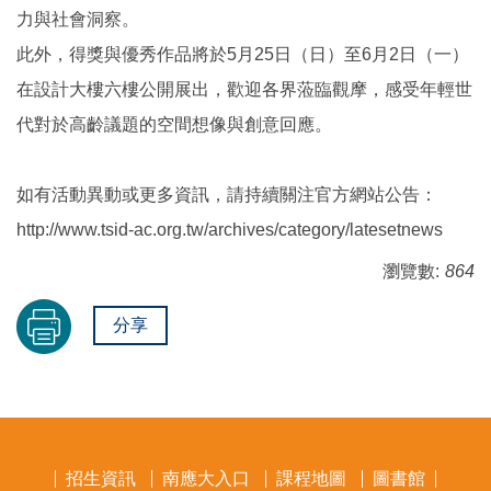
力與社會洞察。
此外，得獎與優秀作品將於5月25日（日）至6月2日（一）
在設計大樓六樓公開展出，歡迎各界蒞臨觀摩，感受年輕世
代對於高齡議題的空間想像與創意回應。
如有活動異動或更多資訊，請持續關注官方網站公告：
http://www.tsid-ac.org.tw/archives/category/latesetnews
瀏覽數:
864
分享
招生資訊
南應大入口
課程地圖
圖書館